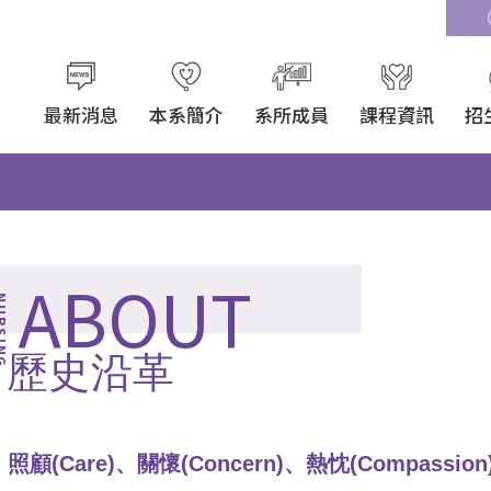
最新消息
本系簡介
系所成員
課程資訊
招
ABOUT
歷史沿革
照顧(Care)、關懷(Concern)、熱忱(Compassion